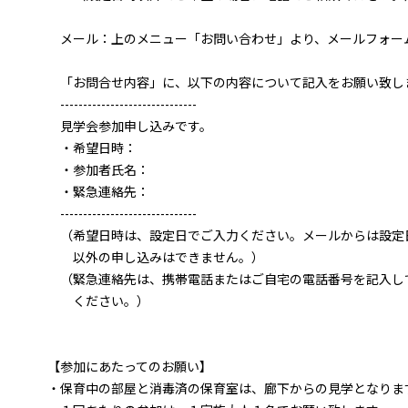
メール：上のメニュー「お問い合わせ」より、メールフォー
「お問合せ内容」に、以下の内容について記入をお願い致し
------------------------------
見学会参加申し込みです。
・希望日時：
・参加者氏名：
・緊急連絡先：
------------------------------
（希望日時は、設定日でご入力ください。メールからは設定
以外の申し込みはできません。）
（緊急連絡先は、携帯電話またはご自宅の電話番号を記入し
ください。）
【参加にあたってのお願い】
・保育中の部屋と消毒済の保育室は、廊下からの見学となりま