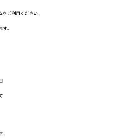
ムをご利用ください。
ます。
日
て
す。